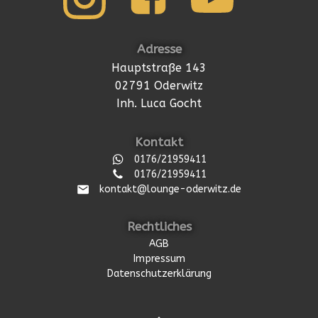
Adresse
Hauptstraße 143
02791 Oderwitz
Inh. Luca Gocht
Kontakt
0176/21959411
0176/21959411
kontakt@lounge-oderwitz.de
Rechtliches
AGB
Impressum
Datenschutzerklärung