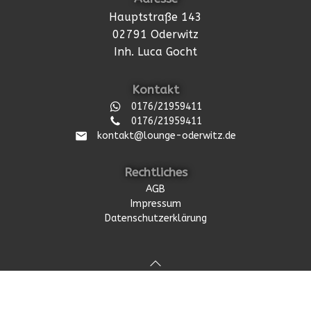
Hauptstraße 143
02791 Oderwitz
Inh. Luca Gocht
Kontakt
0176/21959411
0176/21959411
kontakt@lounge-oderwitz.de
Rechtliches
AGB
Impressum
Datenschutzerklärung