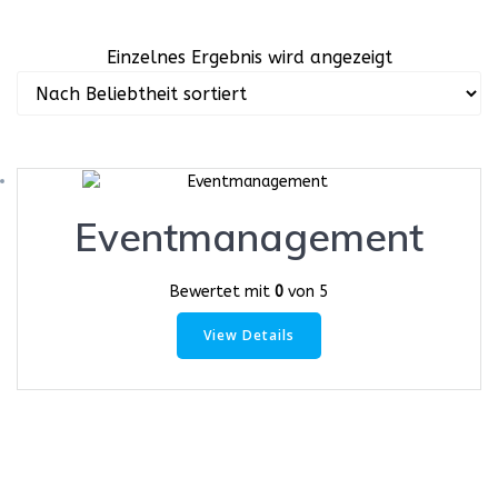
Einzelnes Ergebnis wird angezeigt
Eventmanagement
Bewertet mit
0
von 5
View Details