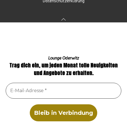
Datenschutzerklärung
Lounge Oderwitz
Trag dich ein, um jeden Monat tolle Neuigkeiten
und Angebote zu erhalten.