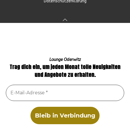
Datenschutzerklärung
Lounge Oderwitz
Trag dich ein, um jeden Monat tolle Neuigkeiten
und Angebote zu erhalten.