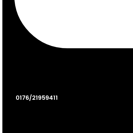
0176/21959411