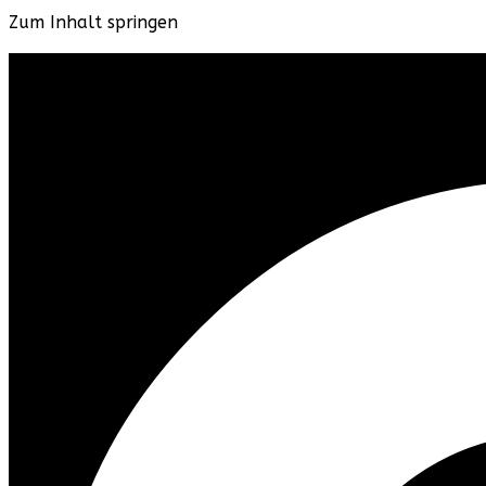
Zum Inhalt springen