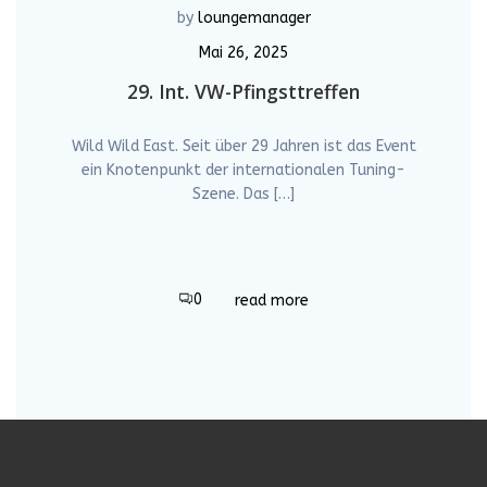
by
loungemanager
Mai 26, 2025
29. Int. VW-Pfingsttreffen
Wild Wild East. Seit über 29 Jahren ist das Event
ein Knotenpunkt der internationalen Tuning-
Szene. Das […]
0
read more