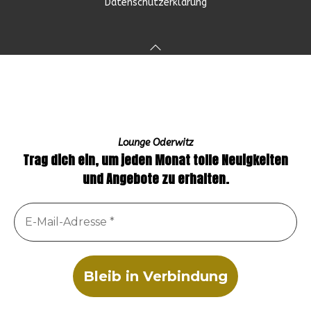
Datenschutzerklärung
Lounge Oderwitz
Trag dich ein, um jeden Monat tolle Neuigkeiten
und Angebote zu erhalten.