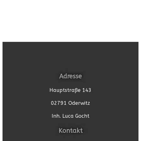
Adresse
Hauptstraße 143
02791 Oderwitz
Inh. Luca Gocht
Kontakt