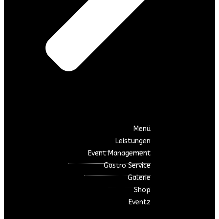
Menü
Leistungen
Event Management
Gastro Service
Galerie
Shop
Eventz