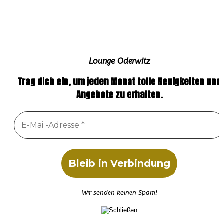
Lounge Oderwitz
Trag dich ein, um jeden Monat tolle Neuigkeiten un
Angebote zu erhalten.
Wir senden keinen Spam!