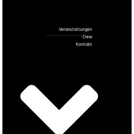
Veranstaltungen
Crew
Kontakt