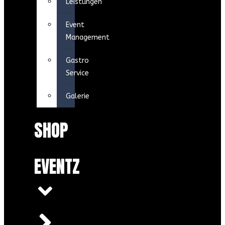
Leistungen
Event
Management
Gastro
Service
Galerie
SHOP
EVENTZ