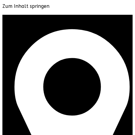
Zum Inhalt springen