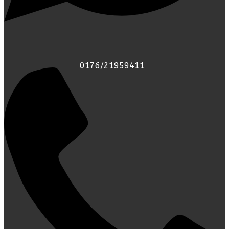
0176/21959411