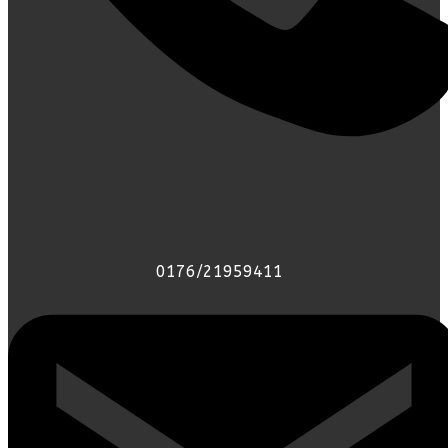
0176/21959411