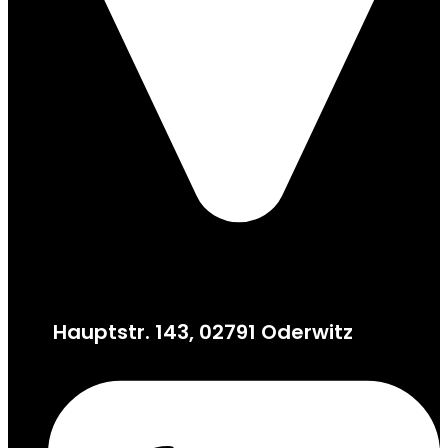
Hauptstr. 143, 02791 Oderwitz