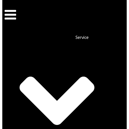
Service