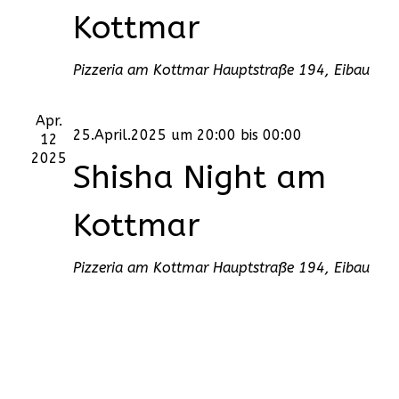
Kottmar
Pizzeria am Kottmar
Hauptstraße 194, Eibau
Apr.
25.April.2025 um 20:00
bis
00:00
12
2025
Shisha Night am
Kottmar
Pizzeria am Kottmar
Hauptstraße 194, Eibau