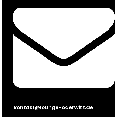
kontakt@lounge-oderwitz.de