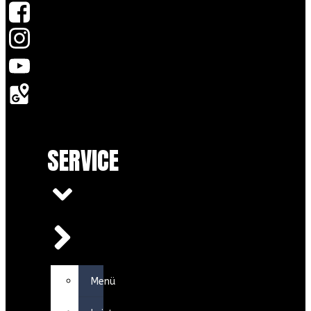
SERVICE
Menü