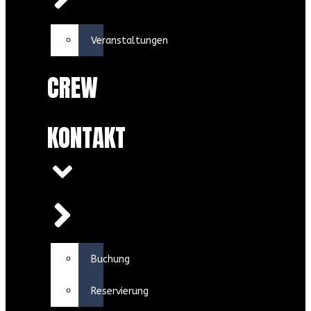
Veranstaltungen
CREW
KONTAKT
Buchung
Reservierung