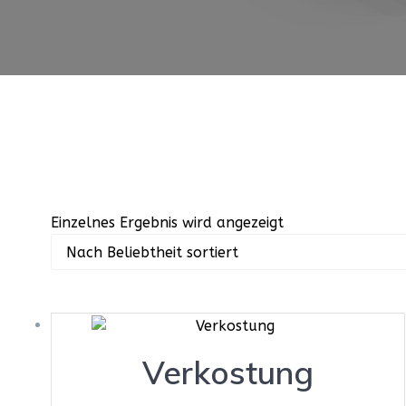
Einzelnes Ergebnis wird angezeigt
Verkostung