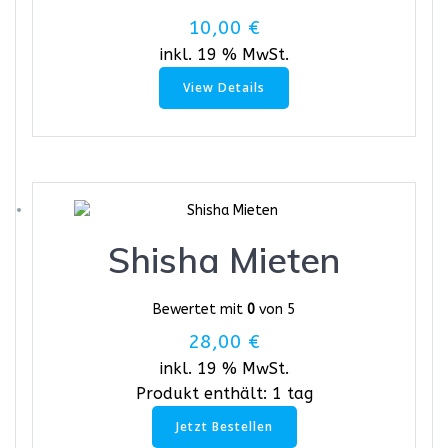
10,00
€
inkl. 19 % MwSt.
View Details
Shisha Mieten
Bewertet mit
0
von 5
28,00
€
inkl. 19 % MwSt.
Produkt enthält: 1
tag
Jetzt Bestellen