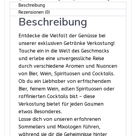
Beschreibung
Rezensionen (0)
Beschreibung
Entdecke die Vielfalt der Genüsse bei
unserer exklusiven Getränke Verkostung!
Tauche ein in die Welt des Geschmacks
und erlebe eine unvergessliche Reise
durch verschiedene Aromen und Nuancen
von Bier, Wein, Spirituosen und Cocktails.
Ob du ein Liebhaber von erfrischendem
Bier, feinem Wein, edlen Spirituosen oder
raffinierten Cocktails bist – diese
Verkostung bietet für jeden Gaumen
etwas Besonderes.
Lasse dich von unseren erfahrenen
Sommeliers und Mixologen führen,
während sie dir die Geheimnisse hinter