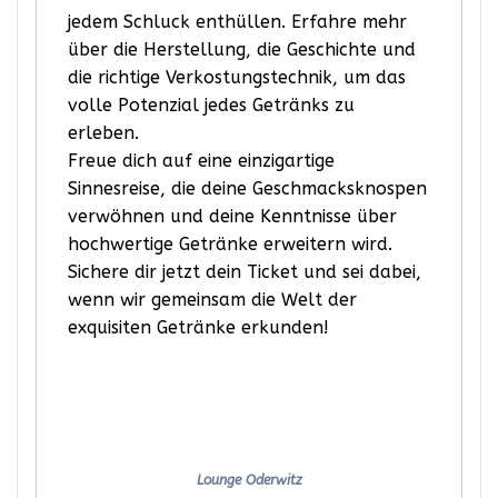
jedem Schluck enthüllen. Erfahre mehr
über die Herstellung, die Geschichte und
die richtige Verkostungstechnik, um das
volle Potenzial jedes Getränks zu
erleben.
Freue dich auf eine einzigartige
Sinnesreise, die deine Geschmacksknospen
verwöhnen und deine Kenntnisse über
hochwertige Getränke erweitern wird.
Sichere dir jetzt dein Ticket und sei dabei,
wenn wir gemeinsam die Welt der
exquisiten Getränke erkunden!
Lounge Oderwitz