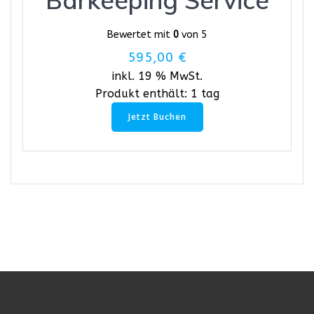
Bewertet mit
0
von 5
595,00
€
inkl. 19 % MwSt.
Produkt enthält: 1
tag
Jetzt Buchen