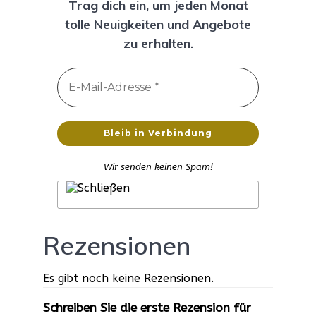
Trag dich ein, um jeden Monat
tolle Neuigkeiten und Angebote
zu erhalten.
Wir senden keinen Spam!
Rezensionen
Es gibt noch keine Rezensionen.
Schreiben Sie die erste Rezension für