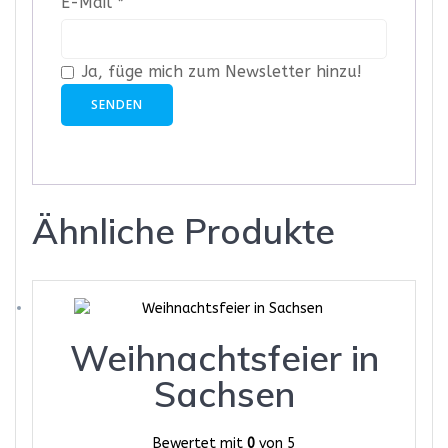
E-Mail
*
Ja, füge mich zum Newsletter hinzu!
Ähnliche Produkte
Weihnachtsfeier in
Sachsen
Bewertet mit
0
von 5