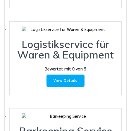
Logistikservice für
Waren & Equipment
Bewertet mit
0
von 5
View Details
Barkeeping Service