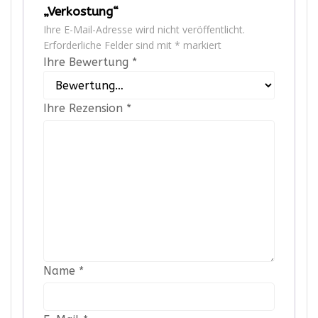
„Verkostung“
Ihre E-Mail-Adresse wird nicht veröffentlicht.
Erforderliche Felder sind mit
*
markiert
Ihre Bewertung
*
Ihre Rezension
*
Name
*