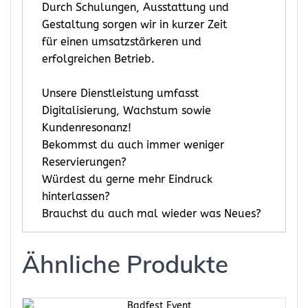
Durch Schulungen, Ausstattung und
Gestaltung sorgen wir in kurzer Zeit
für einen umsatzstärkeren und
erfolgreichen Betrieb.
Unsere Dienstleistung umfasst
Digitalisierung, Wachstum sowie
Kundenresonanz!
Bekommst du auch immer weniger
Reservierungen?
Würdest du gerne mehr Eindruck
hinterlassen?
Brauchst du auch mal wieder was Neues?
Ähnliche Produkte