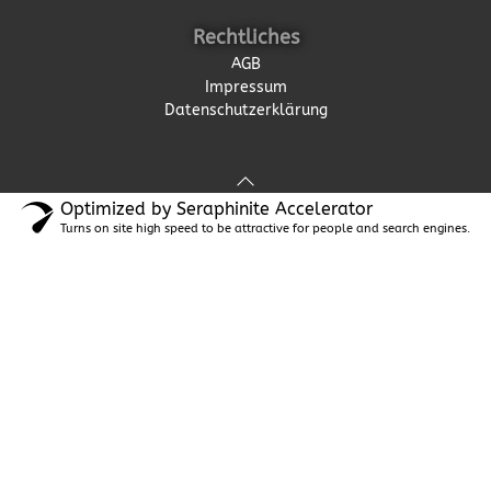
Rechtliches
AGB
Impressum
Datenschutzerklärung
Optimized by Seraphinite Accelerator
Turns on site high speed to be attractive for people and search engines.