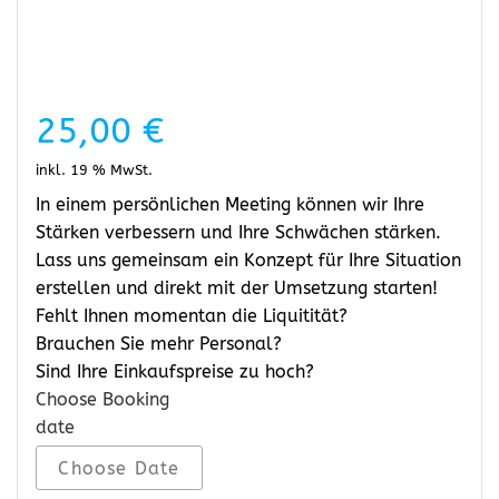
25,00
€
inkl. 19 % MwSt.
In einem persönlichen Meeting können wir Ihre
Stärken verbessern und Ihre Schwächen stärken.
Lass uns gemeinsam ein Konzept für Ihre Situation
erstellen und direkt mit der Umsetzung starten!
Fehlt Ihnen momentan die Liquitität?
Brauchen Sie mehr Personal?
Sind Ihre Einkaufspreise zu hoch?
Choose Booking
date