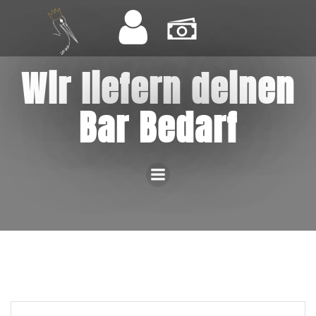
Wir liefern deinen
Bar Bedarf